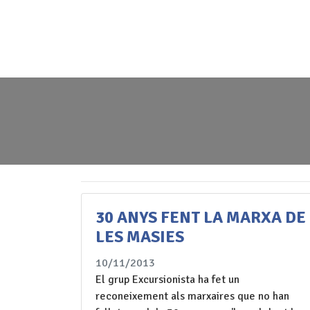
30 ANYS FENT LA MARXA DE
LES MASIES
10/11/2013
El grup Excursionista ha fet un
reconeixement als marxaires que no han