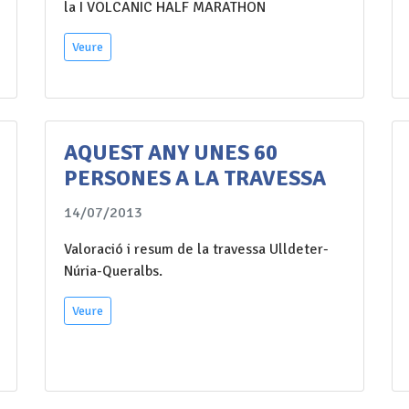
la I VOLCANIC HALF MARATHON
Veure
AQUEST ANY UNES 60
PERSONES A LA TRAVESSA
14/07/2013
Valoració i resum de la travessa Ulldeter-
Núria-Queralbs.
Veure