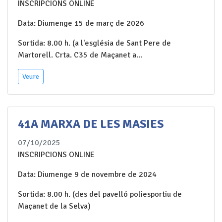
INSCRIPCIONS ONLINE
Data: Diumenge 15 de març de 2026
Sortida: 8.00 h. (a l'església de Sant Pere de
Martorell. Crta. C35 de Maçanet a...
Veure
41A MARXA DE LES MASIES
07/10/2025
INSCRIPCIONS ONLINE
Data: Diumenge 9 de novembre de 2024
Sortida: 8.00 h. (des del pavelló poliesportiu de
Maçanet de la Selva)