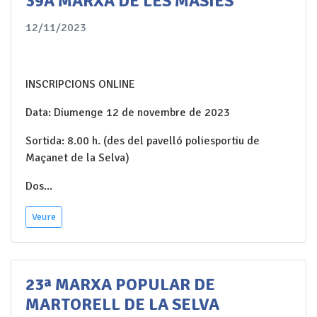
39A MARXA DE LES MASIES
12/11/2023
INSCRIPCIONS ONLINE
Data: Diumenge 12 de novembre de 2023
Sortida: 8.00 h. (des del pavelló poliesportiu de
Maçanet de la Selva)
Dos...
Veure
23ª MARXA POPULAR DE
MARTORELL DE LA SELVA