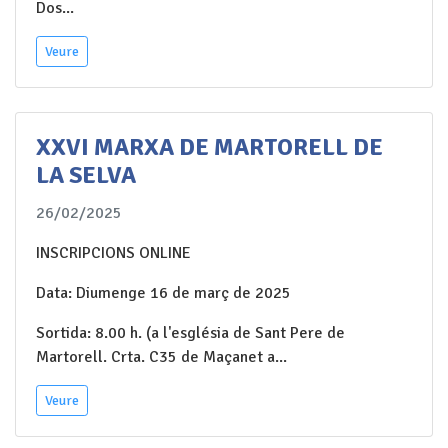
Dos...
Veure
XXVI MARXA DE MARTORELL DE
LA SELVA
26/02/2025
INSCRIPCIONS ONLINE
Data: Diumenge 16 de març de 2025
Sortida: 8.00 h. (a l'església de Sant Pere de
Martorell. Crta. C35 de Maçanet a...
Veure