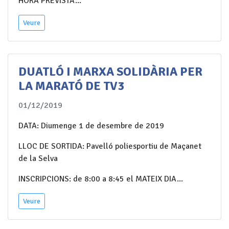
HORA PREVISTA...
Veure
DUATLÓ I MARXA SOLIDÀRIA PER
LA MARATÓ DE TV3
01/12/2019
DATA: Diumenge 1 de desembre de 2019
LLOC DE SORTIDA: Pavelló poliesportiu de Maçanet
de la Selva
INSCRIPCIONS: de 8:00 a 8:45 el MATEIX DIA...
Veure