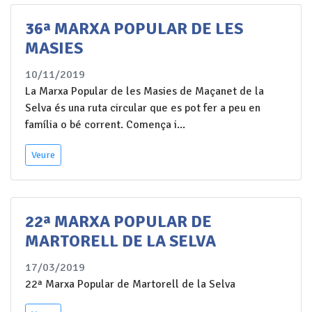
36ª MARXA POPULAR DE LES
MASIES
10/11/2019
La Marxa Popular de les Masies de Maçanet de la
Selva és una ruta circular que es pot fer a peu en
família o bé corrent. Comença i...
Veure
22ª MARXA POPULAR DE
MARTORELL DE LA SELVA
17/03/2019
22ª Marxa Popular de Martorell de la Selva