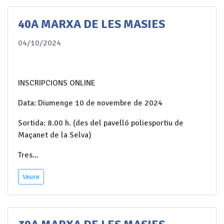
40A MARXA DE LES MASIES
04/10/2024
INSCRIPCIONS ONLINE
Data: Diumenge 10 de novembre de 2024
Sortida: 8.00 h. (des del pavelló poliesportiu de
Maçanet de la Selva)
Tres...
Veure