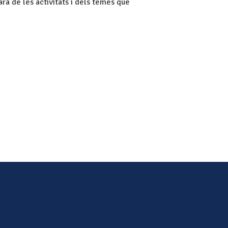
marà de les activitats i dels temes que