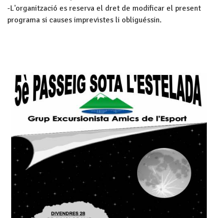
-L'organització es reserva el dret de modificar el present
programa si causes imprevistes li obliguéssin.