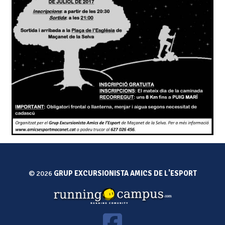
© 2026
GRUP EXCURSIONISTA AMICS DE L'ESPORT