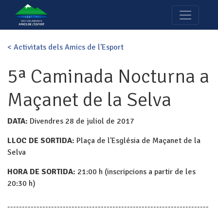
< Activitats dels Amics de l'Esport
5ª Caminada Nocturna a
Maçanet de la Selva
DATA:
Divendres 28 de juliol de 2017
LLOC DE SORTIDA:
Plaça de l'Església de Maçanet de la
Selva
HORA DE SORTIDA:
21:00 h (inscripcions a partir de les
20:30 h)
---------------------------------------------------------------------